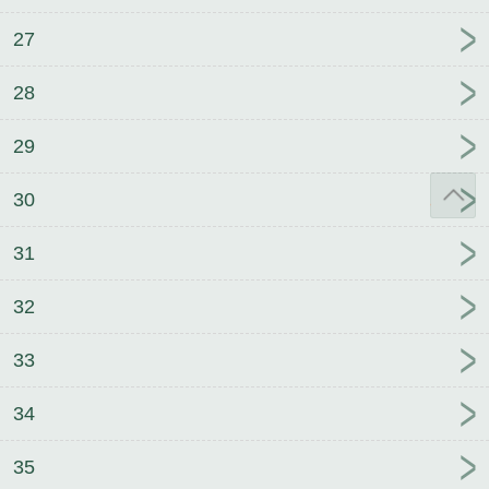
27
28
29
30
31
32
33
34
35