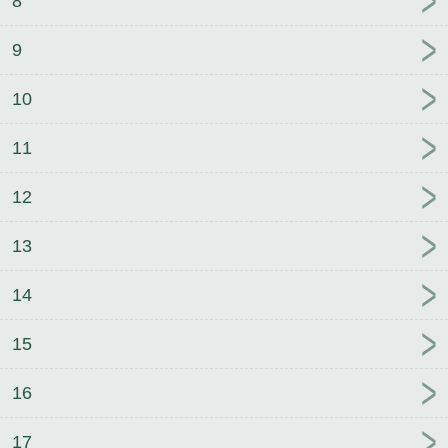
8
9
10
11
12
13
14
15
16
17