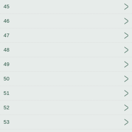
45
46
47
48
49
50
51
52
53