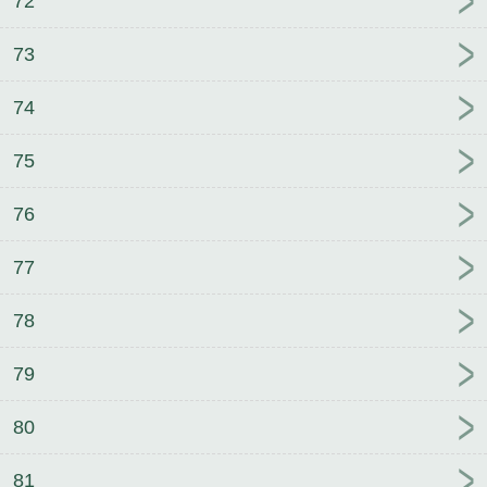
72
73
74
75
76
77
78
79
80
81