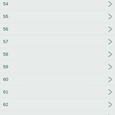
54
55
56
57
58
59
60
61
62