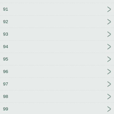
91
92
93
94
95
96
97
98
99