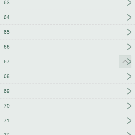
63
64
65
66
67
68
69
70
71