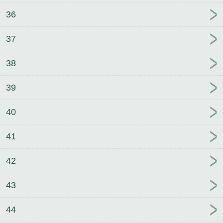
36
37
38
39
40
41
42
43
44