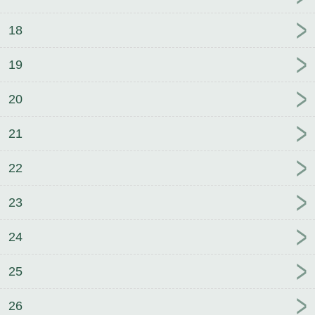
18
19
20
21
22
23
24
25
26