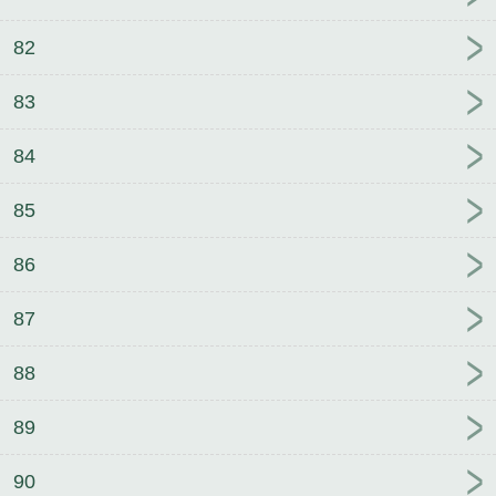
82
83
84
85
86
87
88
89
90