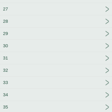
27
28
29
30
31
32
33
34
35