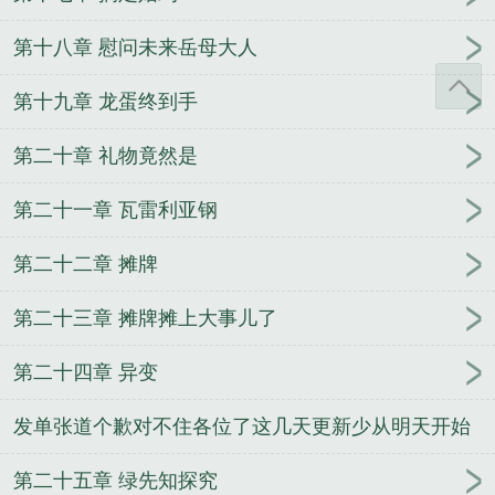
第十八章 慰问未来岳母大人
第十九章 龙蛋终到手
第二十章 礼物竟然是
第二十一章 瓦雷利亚钢
第二十二章 摊牌
第二十三章 摊牌摊上大事儿了
第二十四章 异变
发单张道个歉对不住各位了这几天更新少从明天开始
三更了请大家监督
第二十五章 绿先知探究