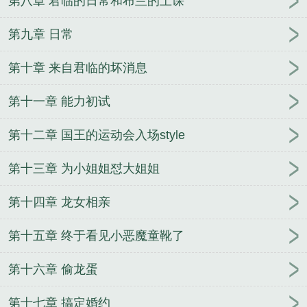
第八章 君临的日常和布兰的上课
第九章 日常
第十章 来自君临的坏消息
第十一章 能力初试
第十二章 国王的运动会入场style
第十三章 为小姐姐怼大姐姐
第十四章 龙女相亲
第十五章 终于看见小恶魔童靴了
第十六章 偷龙蛋
第十七章 搞定婚约