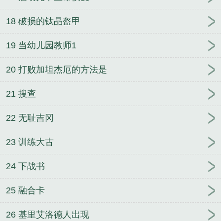
18 破损的钛晶盔甲
19 当幼儿园教师1
20 打败加坦杰厄的方法是
21 搜查
22 无耻吉冈
23 训练大古
24 下战书
25 融合卡
26 基里艾洛德人出现