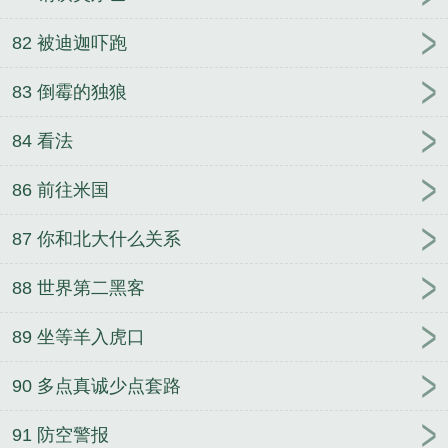
82 被迪迦吓跑
83 倒霉的独狼
84 看法
86 前往米国
87 你和北大什么关系
88 世界第二黑客
89 坐等羊入虎口
90 多点真诚少点套路
91 防空警报