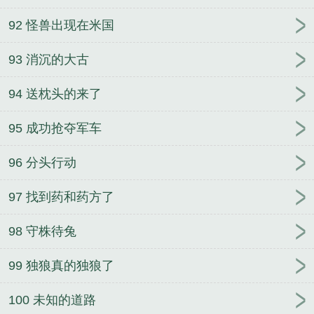
92 怪兽出现在米国
93 消沉的大古
94 送枕头的来了
95 成功抢夺军车
96 分头行动
97 找到药和药方了
98 守株待兔
99 独狼真的独狼了
100 未知的道路