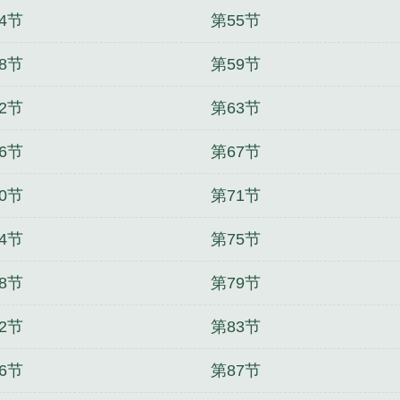
4节
第55节
8节
第59节
2节
第63节
6节
第67节
0节
第71节
4节
第75节
8节
第79节
2节
第83节
6节
第87节