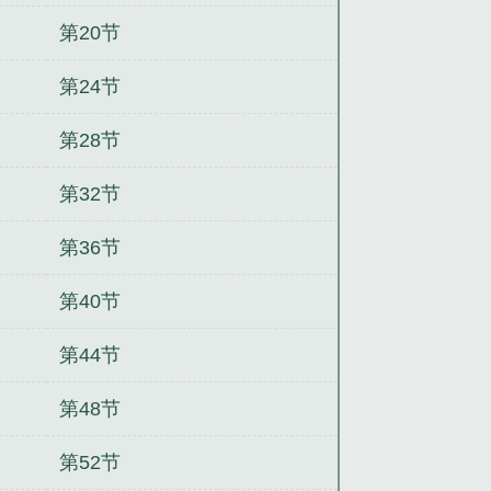
第20节
第24节
第28节
第32节
第36节
第40节
第44节
第48节
第52节