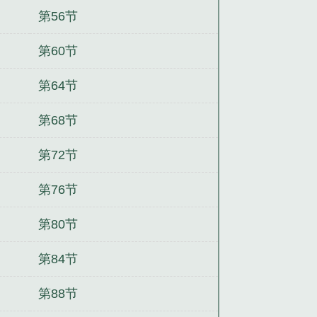
第56节
第60节
第64节
第68节
第72节
第76节
第80节
第84节
第88节