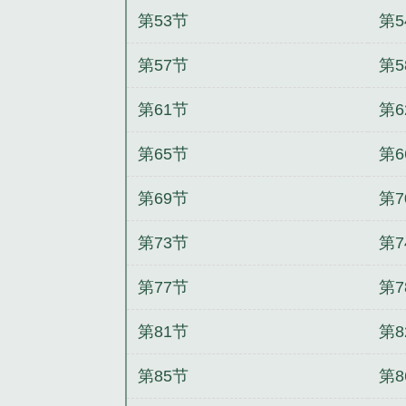
第53节
第5
第57节
第5
第61节
第6
第65节
第6
第69节
第7
第73节
第7
第77节
第7
第81节
第8
第85节
第8