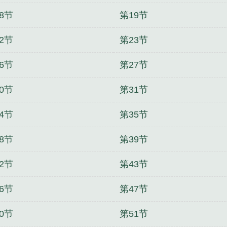
8节
第19节
2节
第23节
6节
第27节
0节
第31节
4节
第35节
8节
第39节
2节
第43节
6节
第47节
0节
第51节