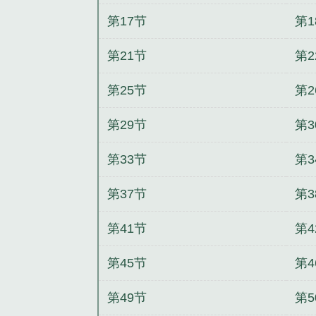
第17节
第1
第21节
第2
第25节
第2
第29节
第3
第33节
第3
第37节
第3
第41节
第4
第45节
第4
第49节
第5