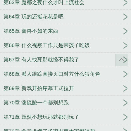
第63章 魔都之夜什么才叫上流社会
第64章 玩的还挺花花是吧
第65章 禽兽不如的东西
第66章 什么视察工作只是带孩子吃饭
第67章 有人找死那就怪不得我了
第68章 派人跟踪直接灭口对方什么狠角色
第69章 新戏开拍序幕正式拉开
第70章 泼硫酸一个都别想跑
第71章 既然不想玩那就都别玩了