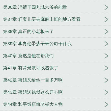
第36章 冯裤子四九城六爷的能量
第37章 轩宝儿要去麻麻上班的地方看看
第38章 真正的小老板来了
第39章 李青他带孩子来公司干什么
第40章 竟然是他在帮我们
第41章 有背景就可以嚣张了
第42章 蜜姐又给他一百多万啊
第43章 蜜姐送钱就这么开心啊
第44章 和平饭店俞老板大人物