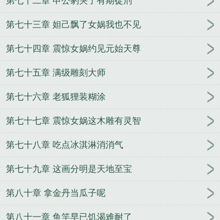
第七十二章 申公豹哭了有期徒刑
第七十三章 妲己飘了女娲我也不见
第七十四章 震惊女娲约见元始天尊
第七十五章 满级雕刻大师
第七十六章 老狐狸装糊涂
第七十七章 震惊女娲这木雕有灵智
第七十八章 吃点冰淇淋消消气
第七十九章 这画分明是天地至宝
第八十章 拿金丹当瓜子呢
第八十一章 鱼竿早已饥渴难耐了