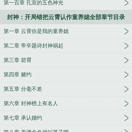
第一百章 孔宣的五色神光
封神：开局错把云霄认作童养媳全部章节目录
第一章 云霄你是我的童养媳
第二章 帝辛题诗封神祸起
第三章 碧霄
第四章 赌约
第五章 分毫不差
第六章 封神榜上有名人
第七章 承认婚约