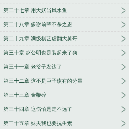
第二十七章 用大妖当风水鱼
第二十八章 多谢前辈不杀之恩
第二十九章 满级棋艺虐翻大舅哥
第三十章 赵公明也是装起来了爽
第三十一章 老爷子发达了
第三十二章 这不是臣子该有的分量
第三十三章 金鞭碎
第三十四章 这伤怕是走不远了
第三十五章 妹夫我也要抗生素