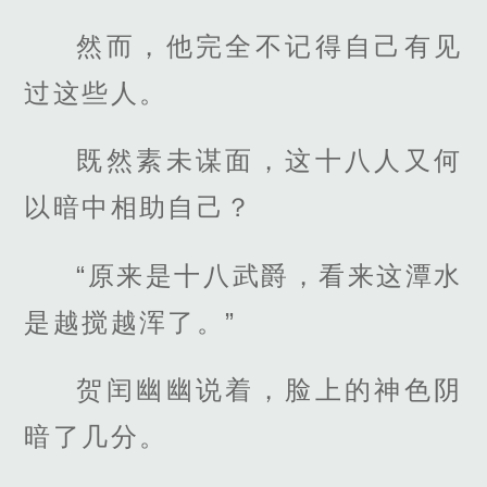
然而，他完全不记得自己有见
过这些人。
既然素未谋面，这十八人又何
以暗中相助自己？
“原来是十八武爵，看来这潭水
是越搅越浑了。”
贺闰幽幽说着，脸上的神色阴
暗了几分。