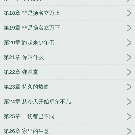
第18章 非是扬名立万上
第19章 非是扬名立万下
第20章 跑起来少年们
第21章 你叫什么
第22章 弹弹堂
第23章 持久的热血
第24章 从今天开始卓尔不凡
第25章 一切都已不同
第26章 家里的生意