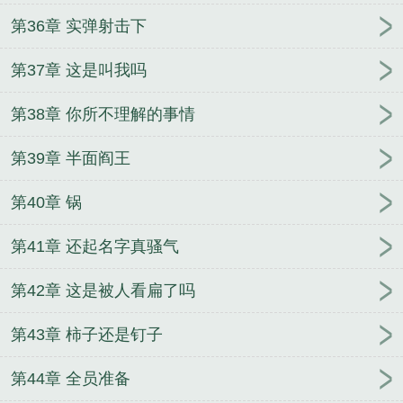
第36章 实弹射击下
第37章 这是叫我吗
第38章 你所不理解的事情
第39章 半面阎王
第40章 锅
第41章 还起名字真骚气
第42章 这是被人看扁了吗
第43章 柿子还是钉子
第44章 全员准备