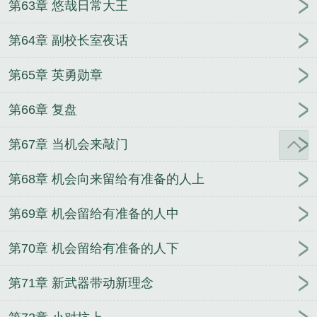
第63章 悠哉日常大王
第64章 副校长室夜话
第65章 英勇勋章
第66章 复盘
第67章 当机会来敲门
第68章 机会向来留给有准备的人上
第69章 机会留给有准备的人中
第70章 机会留给有准备的人下
第71章 新武器带动新理念