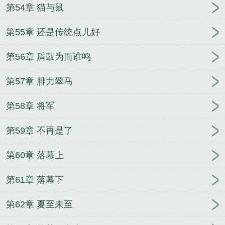
第54章 猫与鼠
第55章 还是传统点儿好
第56章 盾鼓为而谁鸣
第57章 腓力翠马
第58章 将军
第59章 不再是了
第60章 落幕上
第61章 落幕下
第62章 夏至未至