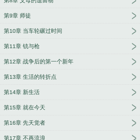
第8章 父母的遗留物
第9章 师徒
第10章 当车轮碾过时间
第11章 铳与枪
第12章 战争后的第一个新年
第13章 生活的转折点
第14章 新生活
第15章 就在今天
第16章 先天觉者
第17章 不再流浪