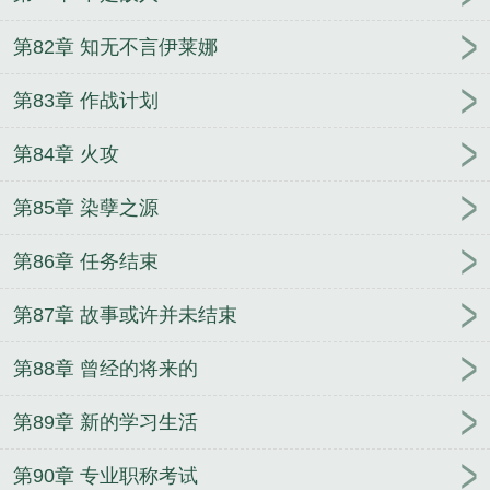
第82章 知无不言伊莱娜
第83章 作战计划
第84章 火攻
第85章 染孽之源
第86章 任务结束
第87章 故事或许并未结束
第88章 曾经的将来的
第89章 新的学习生活
第90章 专业职称考试