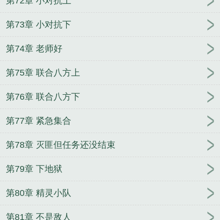
第72章 小对抗上
第73章 小对抗下
第74章 老师好
第75章 联合八方上
第76章 联合八方下
第77章 紧急集合
第78章 灭匪但任务还没结束
第79章 下地狱
第80章 精灵小队
第81章 不是敌人