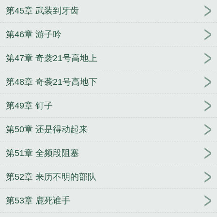
第45章 武装到牙齿
第46章 游子吟
第47章 奇袭21号高地上
第48章 奇袭21号高地下
第49章 钉子
第50章 还是得动起来
第51章 全频段阻塞
第52章 来历不明的部队
第53章 鹿死谁手