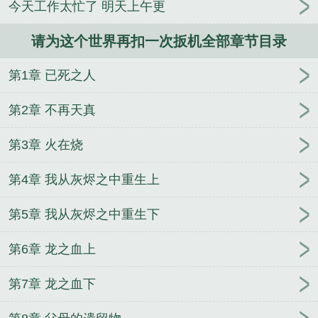
今天工作太忙了 明天上午更
请为这个世界再扣一次扳机全部章节目录
第1章 已死之人
第2章 不再天真
第3章 火在烧
第4章 我从灰烬之中重生上
第5章 我从灰烬之中重生下
第6章 龙之血上
第7章 龙之血下