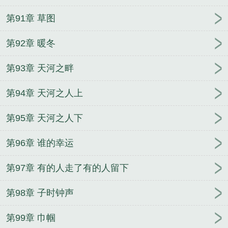
第91章 草图
第92章 暖冬
第93章 天河之畔
第94章 天河之人上
第95章 天河之人下
第96章 谁的幸运
第97章 有的人走了有的人留下
第98章 子时钟声
第99章 巾帼