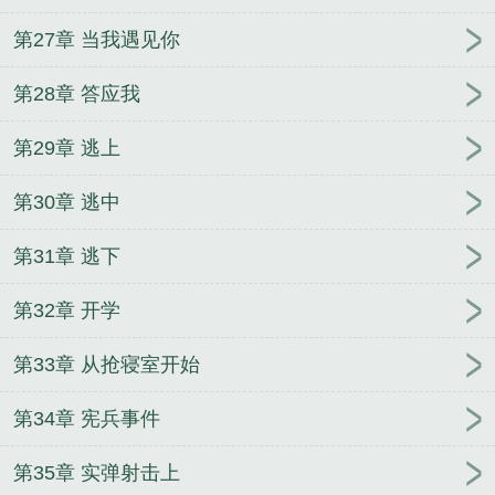
第27章 当我遇见你
第28章 答应我
第29章 逃上
第30章 逃中
第31章 逃下
第32章 开学
第33章 从抢寝室开始
第34章 宪兵事件
第35章 实弹射击上