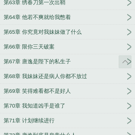
第63章 绣春刀第一次出鞘
第64章 他若不爽就给我憋着
第65章 你究竟对我妹妹做了什么
第66章 限你三天破案
第67章 唐逸是陛下的私生子
第68章 我妹妹还是病人你都不放过
第69章 笑得难看都不是好人
第70章 我知道凶手是谁了
第71章 计划继续进行