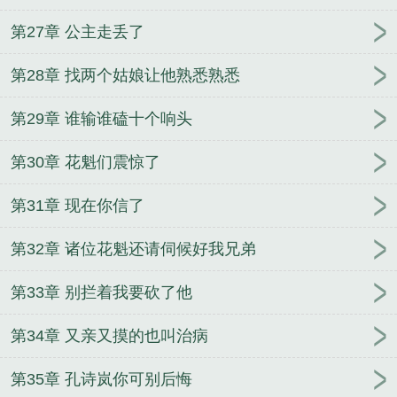
第27章 公主走丢了
第28章 找两个姑娘让他熟悉熟悉
第29章 谁输谁磕十个响头
第30章 花魁们震惊了
第31章 现在你信了
第32章 诸位花魁还请伺候好我兄弟
第33章 别拦着我要砍了他
第34章 又亲又摸的也叫治病
第35章 孔诗岚你可别后悔