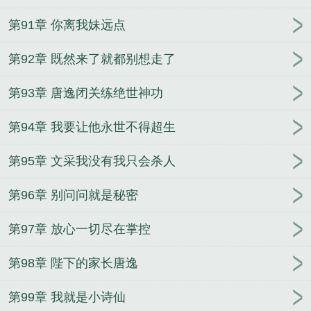
第91章 你离我妹远点
第92章 既然来了就都别想走了
第93章 唐逸闭关练绝世神功
第94章 我要让他永世不得超生
第95章 文采我没有我只会杀人
第96章 别问问就是秘密
第97章 放心一切尽在掌控
第98章 陛下的家长唐逸
第99章 我就是小诗仙