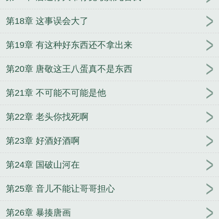
第18章 这事误会大了
第19章 有这种好东西还不拿出来
第20章 唐敬这王八蛋真不是东西
第21章 不可能不可能是他
第22章 老头你找死啊
第23章 好酒好酒啊
第24章 国破山河在
第25章 音儿不能让哥哥担心
第26章 暴揍唐画