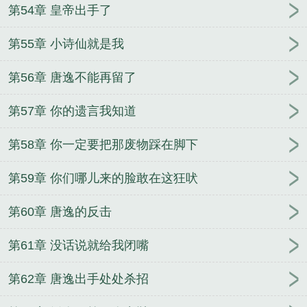
第54章 皇帝出手了
第55章 小诗仙就是我
第56章 唐逸不能再留了
第57章 你的遗言我知道
第58章 你一定要把那废物踩在脚下
第59章 你们哪儿来的脸敢在这狂吠
第60章 唐逸的反击
第61章 没话说就给我闭嘴
第62章 唐逸出手处处杀招