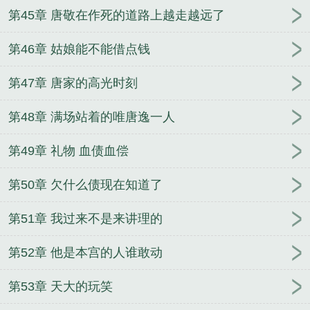
第45章 唐敬在作死的道路上越走越远了
第46章 姑娘能不能借点钱
第47章 唐家的高光时刻
第48章 满场站着的唯唐逸一人
第49章 礼物 血债血偿
第50章 欠什么债现在知道了
第51章 我过来不是来讲理的
第52章 他是本宫的人谁敢动
第53章 天大的玩笑