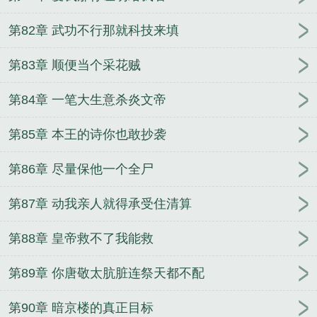
第82章 武功不行那就科技来填
第83章 顺便当个采花贼
第84章 一笔大生意杀炎文帝
第85章 本王的诗你也敢抄袭
第86章 尽量保他一个全尸
第87章 动我亲人就得承受住清算
第88章 皇帝救不了我能救
第89章 你唐敬太肮脏连祭天都不配
第90章 暗京楼的真正目标