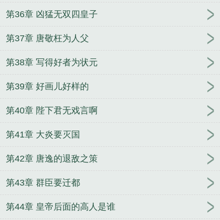
第36章 凶猛无双四皇子
第37章 唐敬枉为人父
第38章 写得好者为状元
第39章 好画儿好样的
第40章 陛下君无戏言啊
第41章 大炎要灭国
第42章 唐逸的退敌之策
第43章 群臣要迁都
第44章 皇帝后面的高人是谁