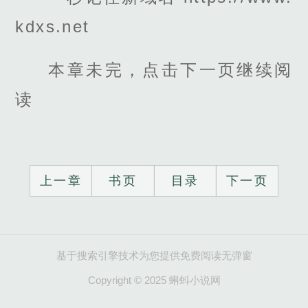
kdxs.net
本章未完，点击下一页继续阅
读
上一章
书页
目录
下一页
基于搜索引擎技术为您提供免费阅读无弹窗
Copyright © 2025 蝌蚪小说网