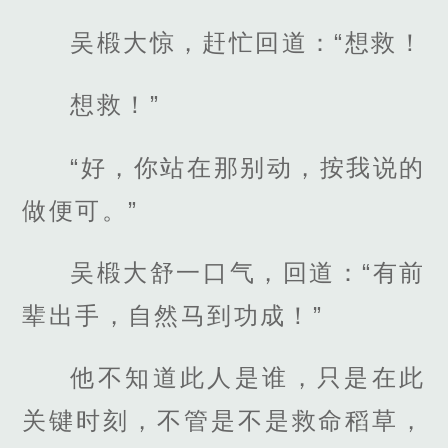
吴椴大惊，赶忙回道：“想救！
想救！”
“好，你站在那别动，按我说的
做便可。”
吴椴大舒一口气，回道：“有前
辈出手，自然马到功成！”
他不知道此人是谁，只是在此
关键时刻，不管是不是救命稻草，