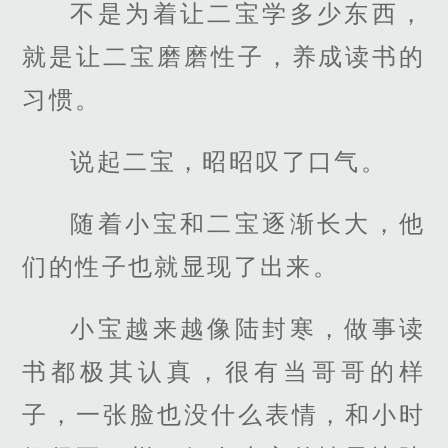
不是为着让二宝学多少东西，
就是让二宝磨磨性子，养成读书的
习惯。
说起二宝，昭昭叹了口气。
随着小宝和二宝逐渐长大，他
们的性子也就显现了出来。
小宝越来越像陆封寒，做事读
书都极其认真，很有当哥哥的样
子，一张脸也没什么表情，和小时