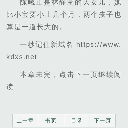
陈曦正是林静漪的大女儿，她
比小宝要小上几个月，两个孩子也
算是一道长大的。
一秒记住新域名 https://www.
kdxs.net
本章未完，点击下一页继续阅
读
上一章
书页
目录
下一页