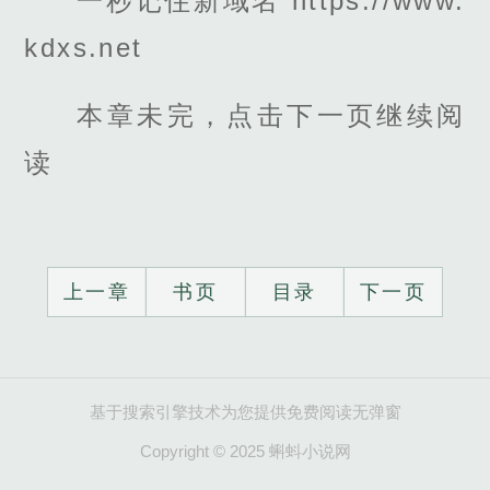
一秒记住新域名 https://www.
kdxs.net
本章未完，点击下一页继续阅
读
上一章
书页
目录
下一页
基于搜索引擎技术为您提供免费阅读无弹窗
Copyright © 2025 蝌蚪小说网