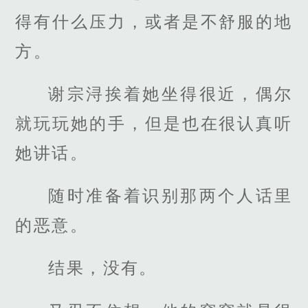
得有什么压力，或者是不舒服的地
方。
谢宗浔挨着她坐得很近，偶尔
就玩玩她的手，但是也在很认真听
她讲话。
随时准备着识别那两个人话里
的恶意。
结果，没有。