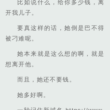
比如说什么，给你多少钱，离
开我儿子。
要真这样的话，她倒是巴不得
被刁难呢。
她本来就是这么想的啊，就是
想离开他。
而且，她还不要钱。
她多好啊。