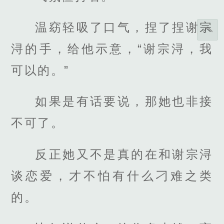
温窈轻吸了口气，捏了捏谢宗
浔的手，给他示意，“谢宗浔，我
可以的。”
如果是有话要说，那她也非接
不可了。
反正她又不是真的在和谢宗浔
谈恋爱，才不怕有什么刁难之类
的。