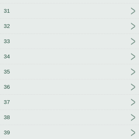
31
32
33
34
35
36
37
38
39