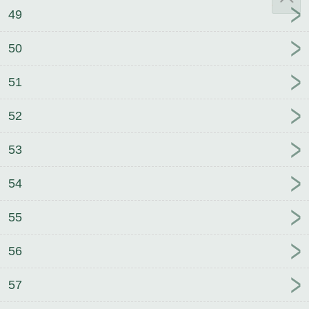
49
50
51
52
53
54
55
56
57