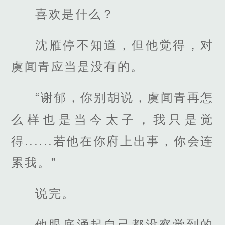
喜欢是什么？
沈雁停不知道，但他觉得，对
虞闻青应当是没有的。
“谢郁，你别胡说，虞闻青再怎
么样也是当今太子，我只是觉
得......若他在你府上出事，你会连
累我。”
说完。
他眼底涌起自己都没察觉到的