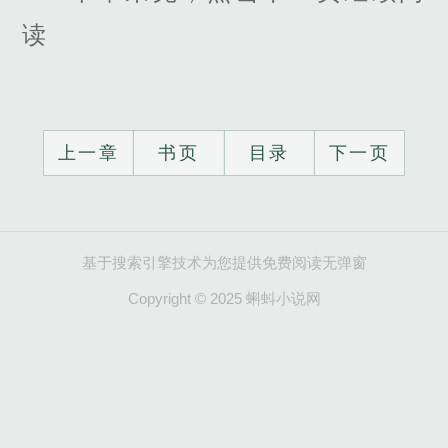
读
上一章
书页
目录
下一页
基于搜索引擎技术为您提供免费阅读无弹窗
Copyright © 2025 蝌蚪小说网