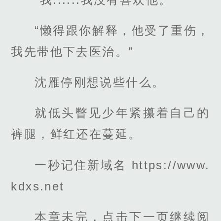
“懒得跟你解释，他受了重伤，
我先带他下去医治。”
沈雁停刚想说些什么。
就低头瞥见少年紧攥着自己的
裤腿，鲜红还在蔓延。
一秒记住新域名 https://www.
kdxs.net
本章未完，点击下一页继续阅