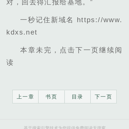
对，回去得汇报给基地。”
一秒记住新域名 https://www.
kdxs.net
本章未完，点击下一页继续阅
读
上一章
书页
目录
下一页
基于搜索引擎技术为您提供免费阅读无弹窗