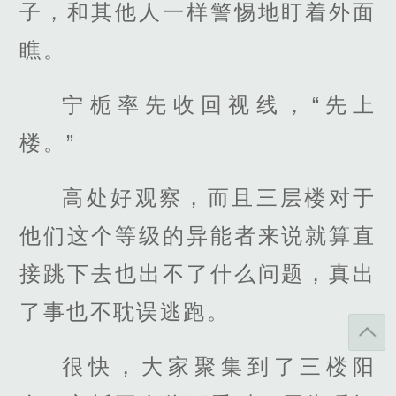
子，和其他人一样警惕地盯着外面
瞧。
宁栀率先收回视线，“先上
楼。”
高处好观察，而且三层楼对于
他们这个等级的异能者来说就算直
接跳下去也出不了什么问题，真出
了事也不耽误逃跑。
很快，大家聚集到了三楼阳