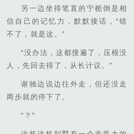
另一边坐得笔直的宁栀倒是相
信自己的记忆力，默默接话，“错
不了，就是这。”
“没办法，这都搜遍了，压根没
人，先回去得了，从长计议。”
谢驰边说边往外走，但还没走
两步就的停下了。
“？”
这栋这栋别墅有一个非常大的