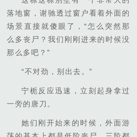
落地窗，谢驰透过窗户看着外面的
场景直接就傻眼了，“怎么突然那
么多丧尸？我们刚刚进来的时候没
那么多吧？”
“不对劲，别出去。”
宁栀反应迅速，立刻起身拿过
一旁的唐刀。
她们刚开始来的时候，外面游
荡的基本上都是低阶丧尸，三阶都